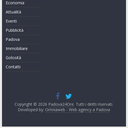
Economia
Attualità
Eventi
Pubblicità
Padova
Immobiliare
Golosità
Contatti
Copyright © 2026
Padova24Ore
. Tutti i diritti riservati.
Developed by:
Omniaweb - Web agency a Padova