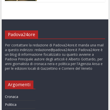
Padova24ore
Per contattare la redazione di Padova24ore.it manda una mail
a questo indirizzo:
redazione@padova24ore.it
Padova24ore è
un blog di informazione focalizzato su quanto avviene a
Padova Principale autore degli articoli è Alberto Gottardo, per
anni giornalista di cronaca nera e politica per l'Agenzia Ansa e
per le edizioni locali di Gazzettino e Corriere del Veneto
Argomenti
Cronaca
Politica