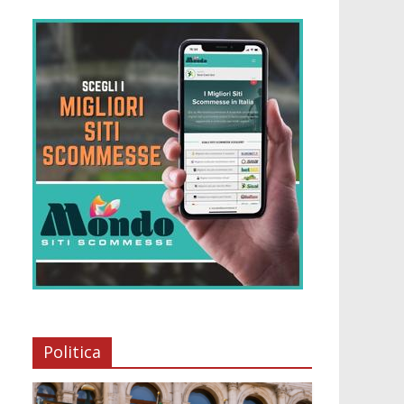
Politica