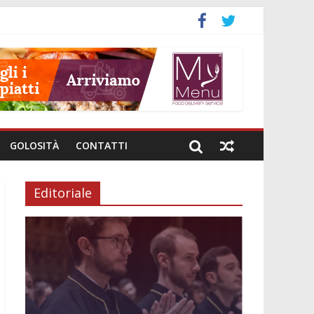
GOLOSITÀ
CONTATTI
Editoriale