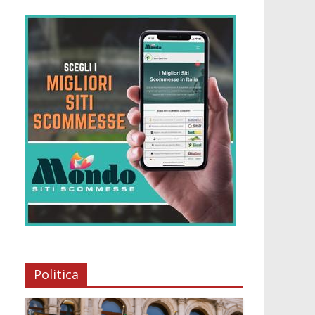
Politica