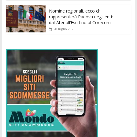
Nomine regionali, ecco chi
rappresenterà Padova negli enti:
dall’Ater all’Esu fino al Corecom
20 luglio 2026