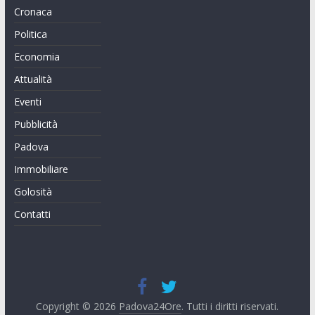
Cronaca
Politica
Economia
Attualità
Eventi
Pubblicità
Padova
Immobiliare
Golosità
Contatti
Copyright © 2026
Padova24Ore
. Tutti i diritti riservati.