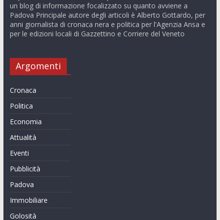
un blog di informazione focalizzato su quanto avviene a
Padova Principale autore degli articoli è Alberto Gottardo, per
anni giornalista di cronaca nera e politica per l'Agenzia Ansa e
per le edizioni locali di Gazzettino e Corriere del Veneto
Argomenti
Cronaca
Politica
Economia
Attualità
Eventi
Pubblicità
Padova
Immobiliare
Golosità