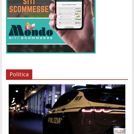
Politica