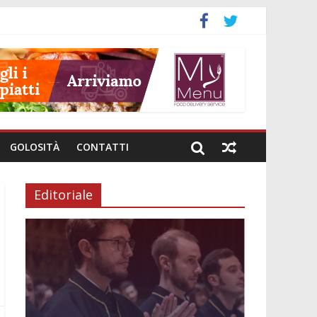
neto
GOLOSITÀ
CONTATTI
Editoriale