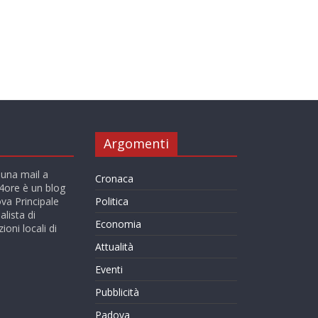
Argomenti
 una mail a
Cronaca
ore è un blog
va Principale
Politica
alista di
Economia
ioni locali di
Attualità
Eventi
Pubblicità
Padova