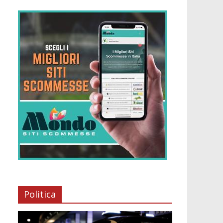
Politica