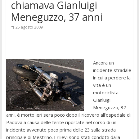
chiamava Gianluigi
Meneguzzo, 37 anni
25 agosto 2009
Ancora un
incidente stradale
in cui a perdere la
vita è un
motociclista.
Gianluigi
Meneguzzo, 37
anni, è morto ieri sera poco dopo il ricovero all’ospedale di
Padova a causa delle ferite riportate nel corso di un
incidente avvenuto poco prima delle 23 sulla strada
principale di Mestrino. I rilievi sono stati condotti dalla