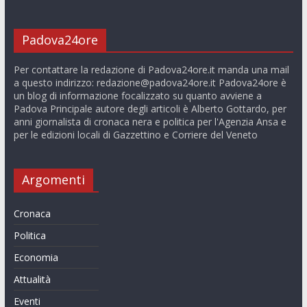
Padova24ore
Per contattare la redazione di Padova24ore.it manda una mail
a questo indirizzo:
redazione@padova24ore.it
Padova24ore è
un blog di informazione focalizzato su quanto avviene a
Padova Principale autore degli articoli è Alberto Gottardo, per
anni giornalista di cronaca nera e politica per l'Agenzia Ansa e
per le edizioni locali di Gazzettino e Corriere del Veneto
Argomenti
Cronaca
Politica
Economia
Attualità
Eventi