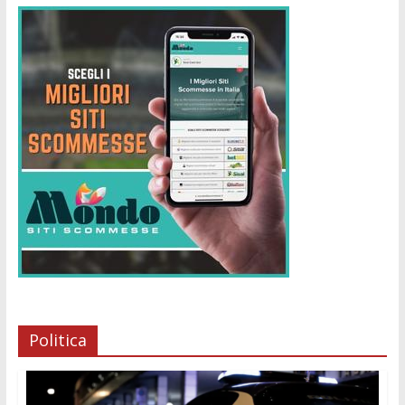
Politica