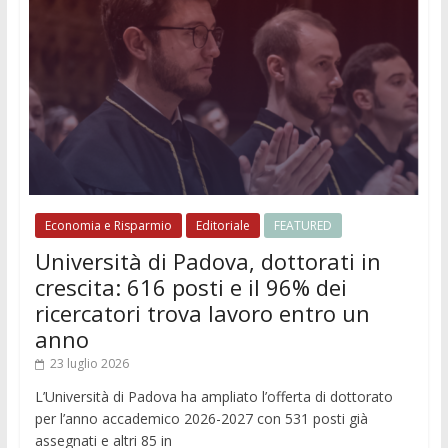
Economia e Risparmio
Editoriale
FEATURED
Università di Padova, dottorati in
crescita: 616 posti e il 96% dei
ricercatori trova lavoro entro un
anno
23 luglio 2026
L’Università di Padova ha ampliato l’offerta di dottorato
per l’anno accademico 2026-2027 con 531 posti già
assegnati e altri 85 in