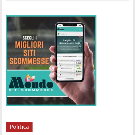
Politica