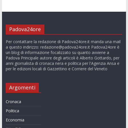
Padova24ore
Per contattare la redazione di Padova24ore.it manda una mail
a questo indirizzo:
redazione@padova24ore.it
Padova24ore è
un blog di informazione focalizzato su quanto avviene a
Padova Principale autore degli articoli è Alberto Gottardo, per
anni giornalista di cronaca nera e politica per l'Agenzia Ansa e
per le edizioni locali di Gazzettino e Corriere del Veneto
Argomenti
Cronaca
Politica
Economia