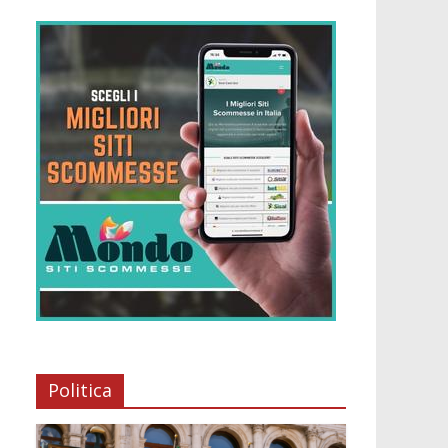
Politica