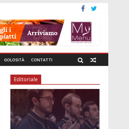
GOLOSITÀ
CONTATTI
Editoriale