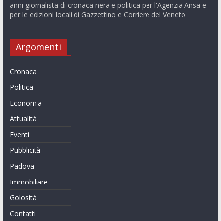
anni giornalista di cronaca nera e politica per l'Agenzia Ansa e
per le edizioni locali di Gazzettino e Corriere del Veneto
Argomenti
Cronaca
Politica
Economia
Attualità
Eventi
Pubblicità
Padova
Immobiliare
Golosità
Contatti