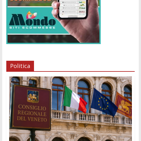
Politica