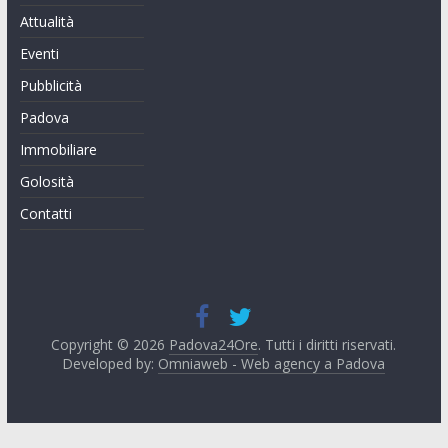
Attualità
Eventi
Pubblicità
Padova
Immobiliare
Golosità
Contatti
Copyright © 2026
Padova24Ore
. Tutti i diritti riservati.
Developed by:
Omniaweb - Web agency a Padova