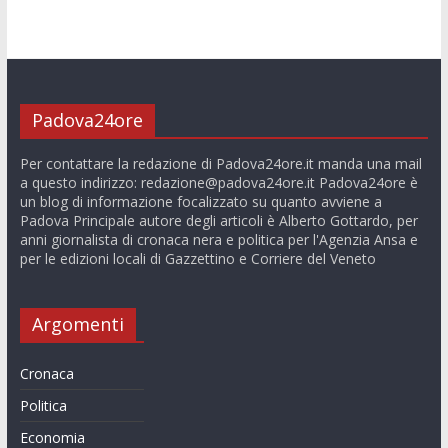
Padova24ore
Per contattare la redazione di Padova24ore.it manda una mail
a questo indirizzo:
redazione@padova24ore.it
Padova24ore è
un blog di informazione focalizzato su quanto avviene a
Padova Principale autore degli articoli è Alberto Gottardo, per
anni giornalista di cronaca nera e politica per l'Agenzia Ansa e
per le edizioni locali di Gazzettino e Corriere del Veneto
Argomenti
Cronaca
Politica
Economia