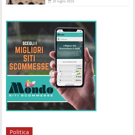
20 luglio 2026
Politica