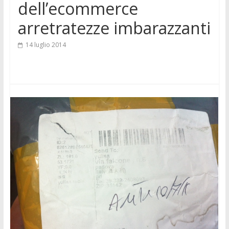
dell’ecommerce
arretratezze imbarazzanti
14 luglio 2014