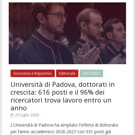
Economia e Risparmio
Editoriale
FEATURED
Università di Padova, dottorati in
crescita: 616 posti e il 96% dei
ricercatori trova lavoro entro un
anno
23 luglio 2026
L’Università di Padova ha ampliato l’offerta di dottorato
per l’anno accademico 2026-2027 con 531 posti già