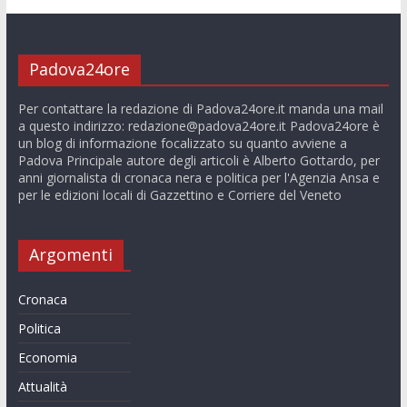
Padova24ore
Per contattare la redazione di Padova24ore.it manda una mail
a questo indirizzo:
redazione@padova24ore.it
Padova24ore è
un blog di informazione focalizzato su quanto avviene a
Padova Principale autore degli articoli è Alberto Gottardo, per
anni giornalista di cronaca nera e politica per l'Agenzia Ansa e
per le edizioni locali di Gazzettino e Corriere del Veneto
Argomenti
Cronaca
Politica
Economia
Attualità