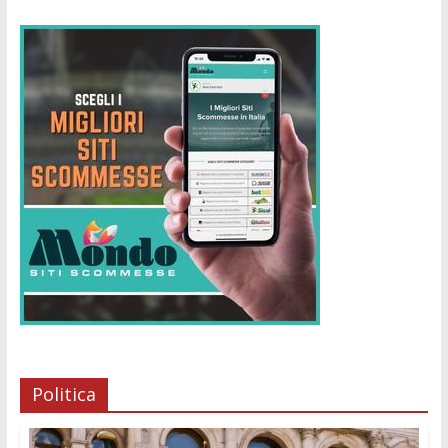
Politica