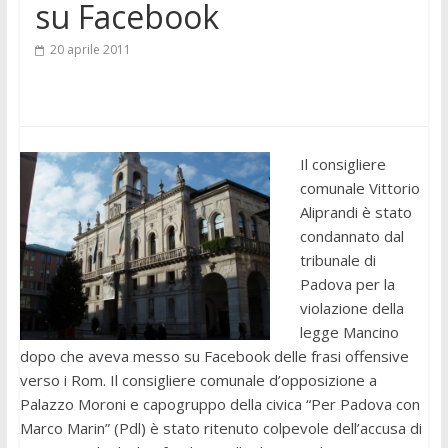
su Facebook
20 aprile 2011
Il consigliere
comunale Vittorio
Aliprandi è stato
condannato dal
tribunale di
Padova per la
violazione della
legge Mancino
dopo che aveva messo su Facebook delle frasi offensive
verso i Rom. Il consigliere comunale d’opposizione a
Palazzo Moroni e capogruppo della civica “Per Padova con
Marco Marin” (Pdl) è stato ritenuto colpevole dell’accusa di