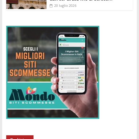
20 luglio 2026