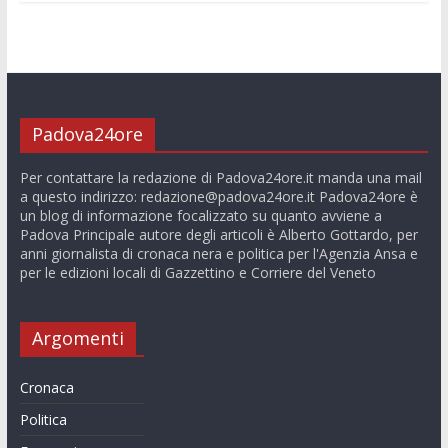
Padova24ore
Per contattare la redazione di Padova24ore.it manda una mail
a questo indirizzo:
redazione@padova24ore.it
Padova24ore è
un blog di informazione focalizzato su quanto avviene a
Padova Principale autore degli articoli è Alberto Gottardo, per
anni giornalista di cronaca nera e politica per l'Agenzia Ansa e
per le edizioni locali di Gazzettino e Corriere del Veneto
Argomenti
Cronaca
Politica