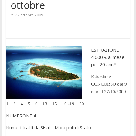
ottobre
27 ottobre 2009
ESTRAZIONE
4.000 € al mese
per 20 anni!!
Estrazione
CONCORSO ore 9
marteì 27/10/2009
1 – 3 – 4 – 5 – 6 – 13 – 15 – 16 -19 – 20
NUMERONE 4
Numeri tratti da Sisal – Monopoli di Stato