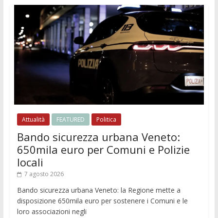
Attualità
FEATURED
Politica
Bando sicurezza urbana Veneto:
650mila euro per Comuni e Polizie
locali
7 agosto 2026
Bando sicurezza urbana Veneto: la Regione mette a
disposizione 650mila euro per sostenere i Comuni e le
loro associazioni negli