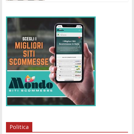
Politica