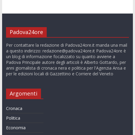
Padova24ore
Per contattare la redazione di Padova24ore.it manda una mail
a questo indirizzo:
redazione@padova24ore.it
Padova24ore è
un blog di informazione focalizzato su quanto avviene a
Padova Principale autore degli articoli è Alberto Gottardo, per
anni giornalista di cronaca nera e politica per l'Agenzia Ansa e
per le edizioni locali di Gazzettino e Corriere del Veneto
Argomenti
Cronaca
Politica
Economia