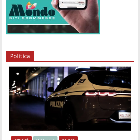
Politica