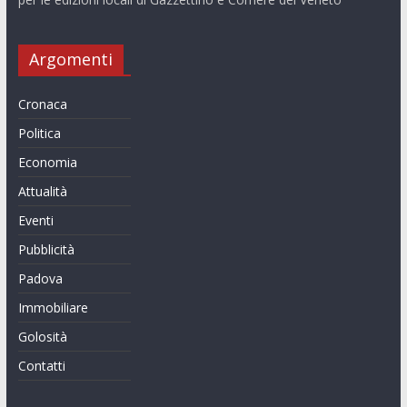
Argomenti
Cronaca
Politica
Economia
Attualità
Eventi
Pubblicità
Padova
Immobiliare
Golosità
Contatti