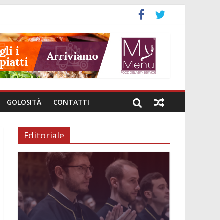
GOLOSITÀ
CONTATTI
Editoriale