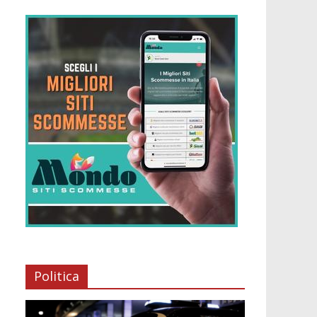
Politica