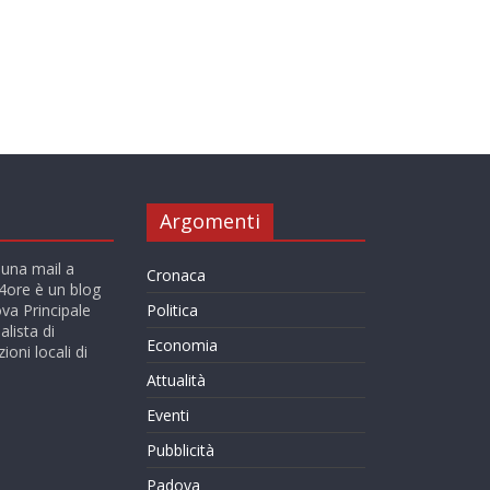
Argomenti
 una mail a
Cronaca
ore è un blog
va Principale
Politica
alista di
Economia
ioni locali di
Attualità
Eventi
Pubblicità
Padova