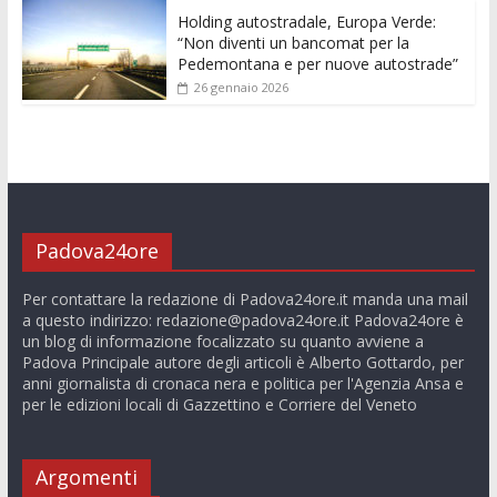
Holding autostradale, Europa Verde:
“Non diventi un bancomat per la
Pedemontana e per nuove autostrade”
26 gennaio 2026
Padova24ore
Per contattare la redazione di Padova24ore.it manda una mail
a questo indirizzo:
redazione@padova24ore.it
Padova24ore è
un blog di informazione focalizzato su quanto avviene a
Padova Principale autore degli articoli è Alberto Gottardo, per
anni giornalista di cronaca nera e politica per l'Agenzia Ansa e
per le edizioni locali di Gazzettino e Corriere del Veneto
Argomenti