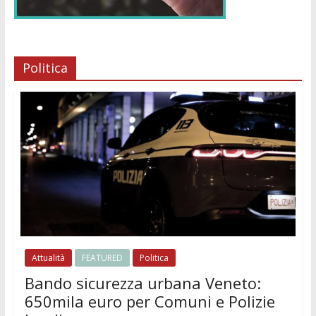
Politica
Attualità
FEATURED
Politica
Bando sicurezza urbana Veneto:
650mila euro per Comuni e Polizie