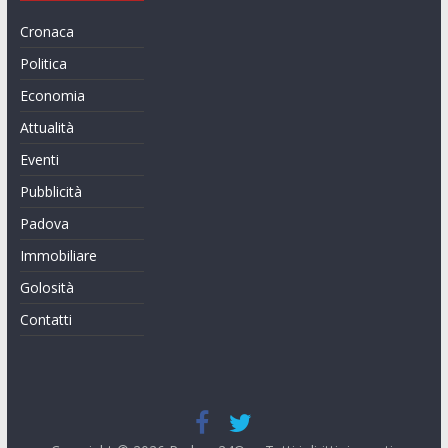
Cronaca
Politica
Economia
Attualità
Eventi
Pubblicità
Padova
Immobiliare
Golosità
Contatti