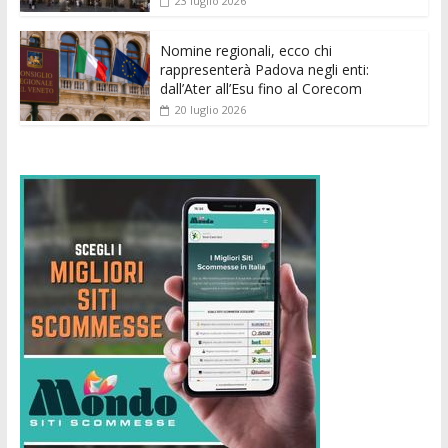
23 luglio 2026
Nomine regionali, ecco chi
rappresenterà Padova negli enti:
dall’Ater all’Esu fino al Corecom
20 luglio 2026