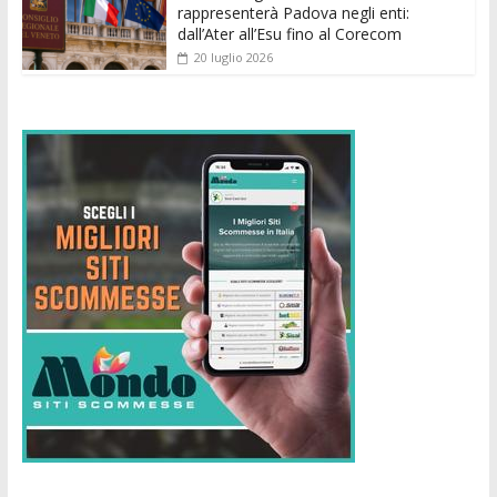
rappresenterà Padova negli enti:
dall’Ater all’Esu fino al Corecom
20 luglio 2026