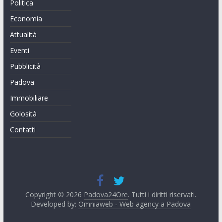
Politica
Economia
Attualità
Eventi
Pubblicità
Padova
Immobiliare
Golosità
Contatti
Copyright © 2026
Padova24Ore
. Tutti i diritti riservati.
Developed by:
Omniaweb - Web agency a Padova