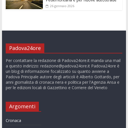
26 gennaio 2026
Padova24ore
Per contattare la redazione di Padova24ore.it manda una mail
a questo indirizzo:
redazione@padova24ore.it
Padova24ore è
un blog di informazione focalizzato su quanto avviene a
Padova Principale autore degli articoli è Alberto Gottardo, per
anni giornalista di cronaca nera e politica per l'Agenzia Ansa e
per le edizioni locali di Gazzettino e Corriere del Veneto
Argomenti
Cronaca