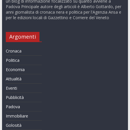
un blog di informazione focalizzato su quanto avviene a
Padova Principale autore degli articoli è Alberto Gottardo, per
anni giornalista di cronaca nera e politica per l'Agenzia Ansa e
per le edizioni locali di Gazzettino e Corriere del Veneto
Argomenti
Cronaca
Politica
Economia
Attualità
Eventi
Pubblicità
Padova
Immobiliare
Golosità