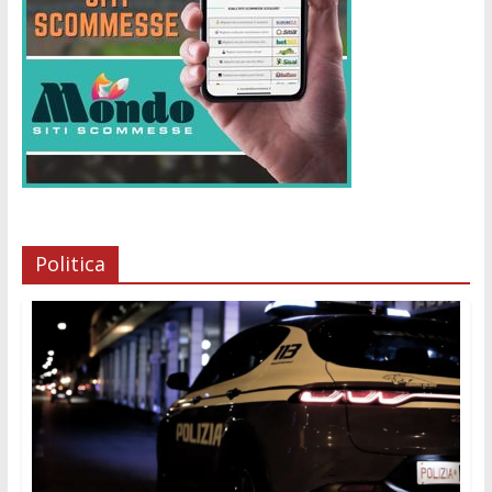
Politica