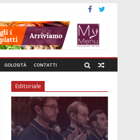
GOLOSITÀ
CONTATTI
Editoriale