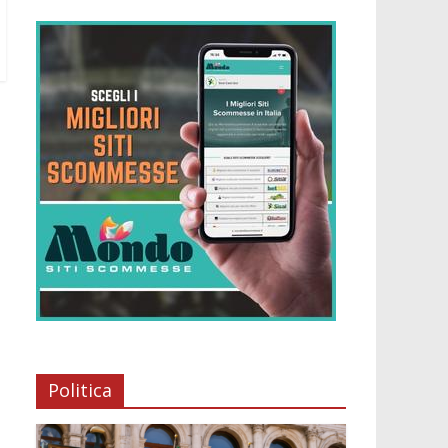
Politica