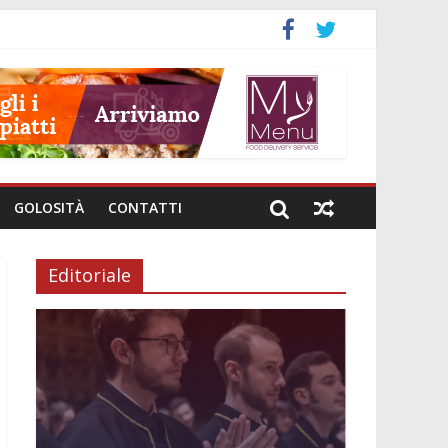
GOLOSITÀ
CONTATTI
Editoriale