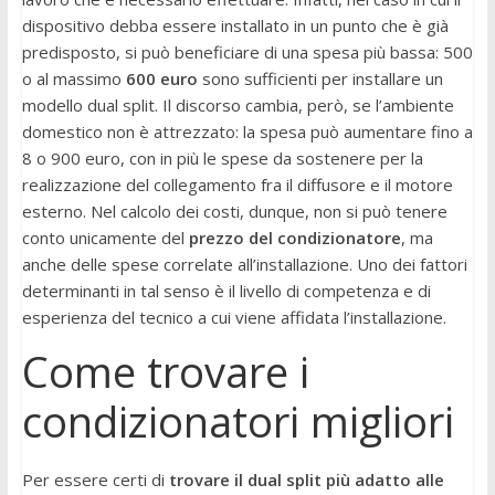
dispositivo debba essere installato in un punto che è già
predisposto, si può beneficiare di una spesa più bassa: 500
o al massimo
600 euro
sono sufficienti per installare un
modello dual split. Il discorso cambia, però, se l’ambiente
domestico non è attrezzato: la spesa può aumentare fino a
8 o 900 euro, con in più le spese da sostenere per la
realizzazione del collegamento fra il diffusore e il motore
esterno. Nel calcolo dei costi, dunque, non si può tenere
conto unicamente del
prezzo del condizionatore
, ma
anche delle spese correlate all’installazione. Uno dei fattori
determinanti in tal senso è il livello di competenza e di
esperienza del tecnico a cui viene affidata l’installazione.
Come trovare i
condizionatori migliori
Per essere certi di
trovare il dual split più adatto alle