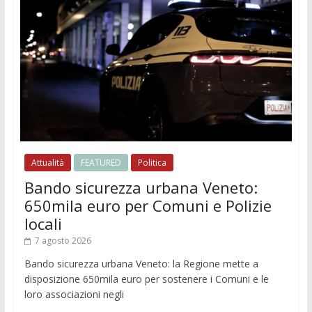
Attualità
FEATURED
Politica
Bando sicurezza urbana Veneto:
650mila euro per Comuni e Polizie
locali
7 agosto 2026
Bando sicurezza urbana Veneto: la Regione mette a
disposizione 650mila euro per sostenere i Comuni e le
loro associazioni negli