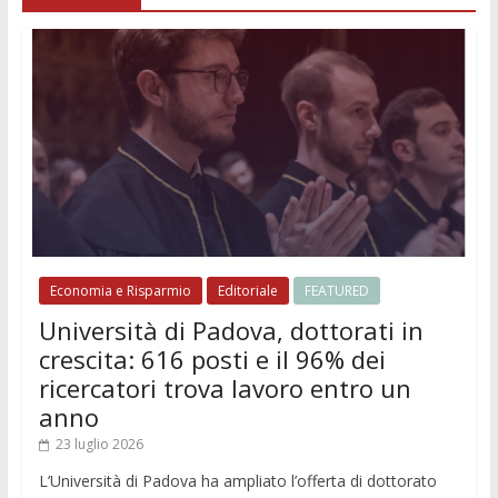
Economia e Risparmio
Editoriale
FEATURED
Università di Padova, dottorati in
crescita: 616 posti e il 96% dei
ricercatori trova lavoro entro un
anno
23 luglio 2026
L’Università di Padova ha ampliato l’offerta di dottorato