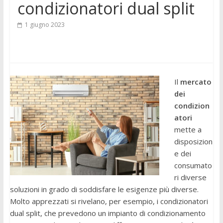
condizionatori dual split
1 giugno 2023
Il
mercato
dei
condizion
atori
mette a
disposizion
e dei
consumato
ri diverse
soluzioni in grado di soddisfare le esigenze più diverse.
Molto apprezzati si rivelano, per esempio, i condizionatori
dual split, che prevedono un impianto di condizionamento