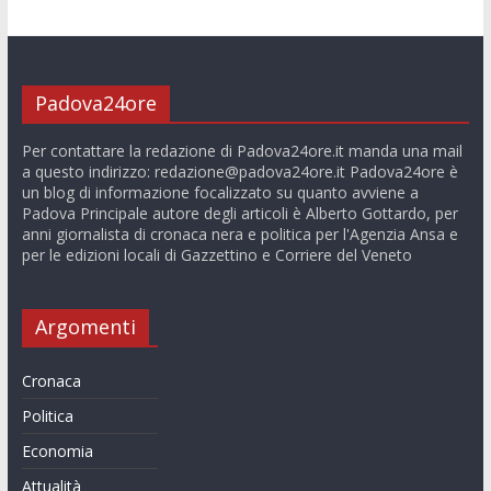
Padova24ore
Per contattare la redazione di Padova24ore.it manda una mail
a questo indirizzo:
redazione@padova24ore.it
Padova24ore è
un blog di informazione focalizzato su quanto avviene a
Padova Principale autore degli articoli è Alberto Gottardo, per
anni giornalista di cronaca nera e politica per l'Agenzia Ansa e
per le edizioni locali di Gazzettino e Corriere del Veneto
Argomenti
Cronaca
Politica
Economia
Attualità