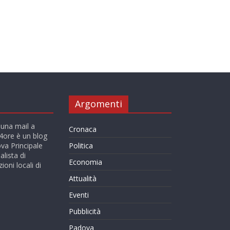
Argomenti
 una mail a
Cronaca
ore è un blog
va Principale
Politica
alista di
Economia
ioni locali di
Attualità
Eventi
Pubblicità
Padova