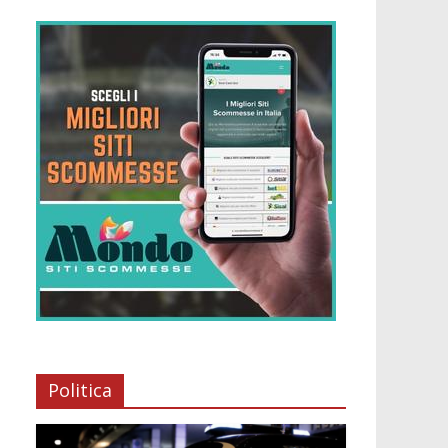
Politica