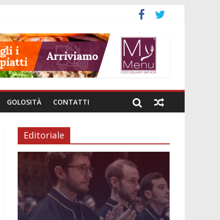
neto
GOLOSITÀ
CONTATTI
Editoriale