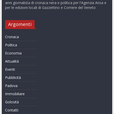
anni giornalista di cronaca nera e politica per l'Agenzia Ansa e
per le edizioni locali di Gazzettino e Corriere del Veneto
Argomenti
Cronaca
Politica
Economia
Attualità
Eventi
Pubblicità
Padova
Immobiliare
Golosità
Contatti