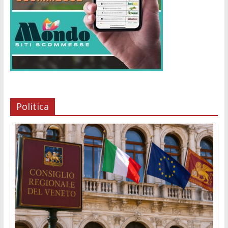
Politica