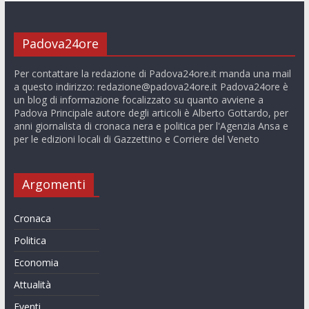
Padova24ore
Per contattare la redazione di Padova24ore.it manda una mail
a questo indirizzo:
redazione@padova24ore.it
Padova24ore è
un blog di informazione focalizzato su quanto avviene a
Padova Principale autore degli articoli è Alberto Gottardo, per
anni giornalista di cronaca nera e politica per l'Agenzia Ansa e
per le edizioni locali di Gazzettino e Corriere del Veneto
Argomenti
Cronaca
Politica
Economia
Attualità
Eventi