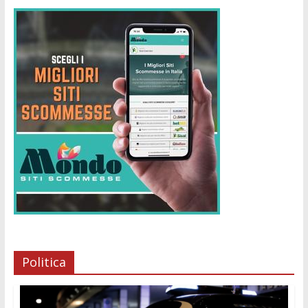
Politica