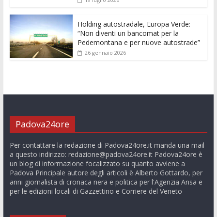
Holding autostradale, Europa Verde:
“Non diventi un bancomat per la
Pedemontana e per nuove autostrade”
26 gennaio 2026
Padova24ore
Per contattare la redazione di Padova24ore.it manda una mail
a questo indirizzo:
redazione@padova24ore.it
Padova24ore è
un blog di informazione focalizzato su quanto avviene a
Padova Principale autore degli articoli è Alberto Gottardo, per
anni giornalista di cronaca nera e politica per l'Agenzia Ansa e
per le edizioni locali di Gazzettino e Corriere del Veneto