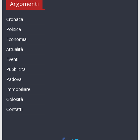
Argomenti
Cronaca
Politica
Economia
Attualità
Eventi
Pubblicità
Padova
Immobiliare
Golosità
Contatti