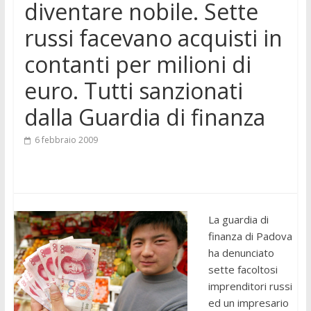
diventare nobile. Sette
russi facevano acquisti in
contanti per milioni di
euro. Tutti sanzionati
dalla Guardia di finanza
6 febbraio 2009
La guardia di
finanza di Padova
ha denunciato
sette facoltosi
imprenditori russi
ed un impresario