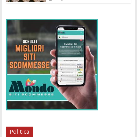
Politica