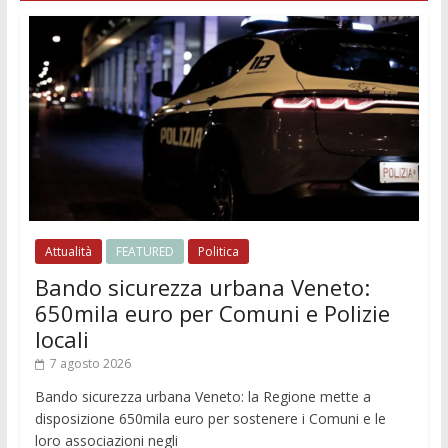
Attualità
FEATURED
Politica
Bando sicurezza urbana Veneto:
650mila euro per Comuni e Polizie
locali
7 agosto 2026
Bando sicurezza urbana Veneto: la Regione mette a
disposizione 650mila euro per sostenere i Comuni e le
loro associazioni negli