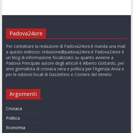
Padova24ore
Per contattare la redazione di Padova24ore.it manda una mail
a questo indirizzo:
redazione@padova24ore.it
Padova24ore è
un blog di informazione focalizzato su quanto avviene a
Padova Principale autore degli articoli è Alberto Gottardo, per
anni giornalista di cronaca nera e politica per l'Agenzia Ansa e
per le edizioni locali di Gazzettino e Corriere del Veneto
Argomenti
Cronaca
Politica
Economia