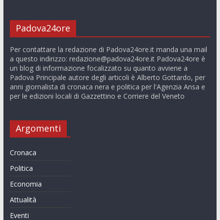
Padova24ore
Per contattare la redazione di Padova24ore.it manda una mail
a questo indirizzo:
redazione@padova24ore.it
Padova24ore è
un blog di informazione focalizzato su quanto avviene a
Padova Principale autore degli articoli è Alberto Gottardo, per
anni giornalista di cronaca nera e politica per l'Agenzia Ansa e
per le edizioni locali di Gazzettino e Corriere del Veneto
Argomenti
Cronaca
Politica
Economia
Attualità
Eventi