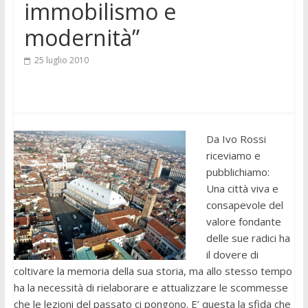
immobilismo e
modernità”
25 luglio 2010
Da Ivo Rossi
riceviamo e
pubblichiamo:
Una città viva e
consapevole del
valore fondante
delle sue radici ha
il dovere di
coltivare la memoria della sua storia, ma allo stesso tempo
ha la necessità di rielaborare e attualizzare le scommesse
che le lezioni del passato ci pongono. E’ questa la sfida che