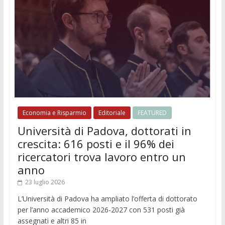
Economia e Risparmio
Editoriale
FEATURED
Università di Padova, dottorati in
crescita: 616 posti e il 96% dei
ricercatori trova lavoro entro un
anno
23 luglio 2026
L’Università di Padova ha ampliato l’offerta di dottorato
per l’anno accademico 2026-2027 con 531 posti già
assegnati e altri 85 in