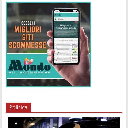
Politica