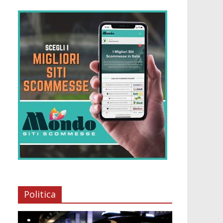
Politica