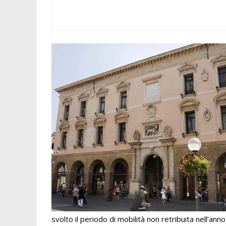
svolto il periodo di mobilità non retribuita nell’an