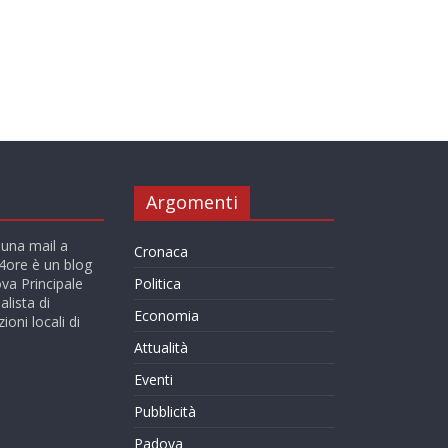
Argomenti
 una mail a
Cronaca
ore è un blog
va Principale
Politica
alista di
Economia
ioni locali di
Attualità
Eventi
Pubblicità
Padova