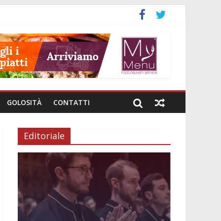
GOLOSITÀ
CONTATTI
Editoriale