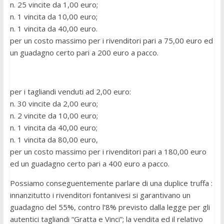
n. 25 vincite da 1,00 euro;
n. 1 vincita da 10,00 euro;
n. 1 vincita da 40,00 euro.
per un costo massimo per i rivenditori pari a 75,00 euro ed
un guadagno certo pari a 200 euro a pacco.
per i tagliandi venduti ad 2,00 euro:
n. 30 vincite da 2,00 euro;
n. 2 vincite da 10,00 euro;
n. 1 vincita da 40,00 euro;
n. 1 vincita da 80,00 euro,
per un costo massimo per i rivenditori pari a 180,00 euro
ed un guadagno certo pari a 400 euro a pacco.
Possiamo conseguentemente parlare di una duplice truffa :
innanzitutto i rivenditori fontanivesi si garantivano un
guadagno del 55%, contro l’8% previsto dalla legge per gli
autentici tagliandi “Gratta e Vinci”; la vendita ed il relativo