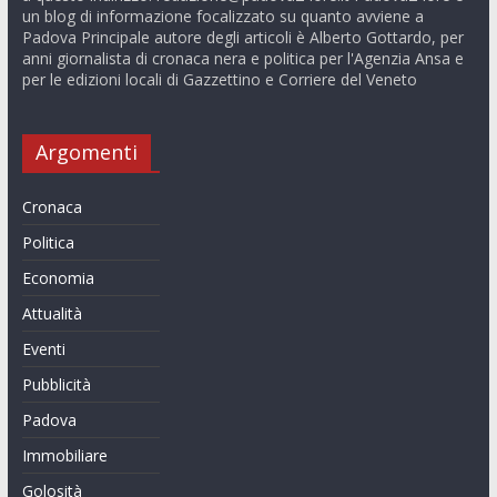
un blog di informazione focalizzato su quanto avviene a
Padova Principale autore degli articoli è Alberto Gottardo, per
anni giornalista di cronaca nera e politica per l'Agenzia Ansa e
per le edizioni locali di Gazzettino e Corriere del Veneto
Argomenti
Cronaca
Politica
Economia
Attualità
Eventi
Pubblicità
Padova
Immobiliare
Golosità