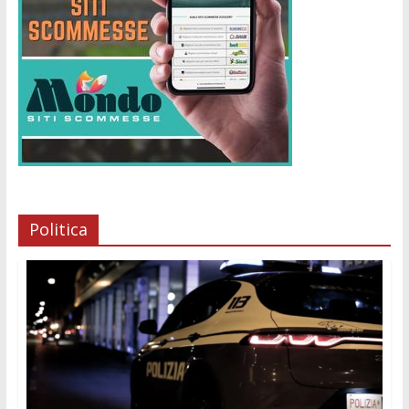
Politica