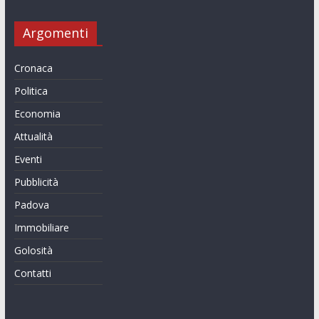
Argomenti
Cronaca
Politica
Economia
Attualità
Eventi
Pubblicità
Padova
Immobiliare
Golosità
Contatti