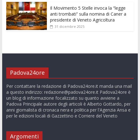
Il Movimento 5 Stelle invoca la “legge
anti trombati” sulla nomina di Caner a
presidente di Veneto Agricoltura
31 dicembre 2025
Padova24ore
Per contattare la redazione di Padova24ore.it manda una mail
a questo indirizzo:
redazione@padova24ore.it
Padova24ore è
un blog di informazione focalizzato su quanto avviene a
Padova Principale autore degli articoli è Alberto Gottardo, per
anni giornalista di cronaca nera e politica per l'Agenzia Ansa e
per le edizioni locali di Gazzettino e Corriere del Veneto
Argomenti