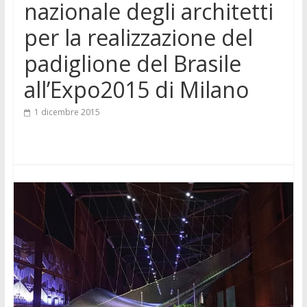
nazionale degli architetti
per la realizzazione del
padiglione del Brasile
all’Expo2015 di Milano
1 dicembre 2015