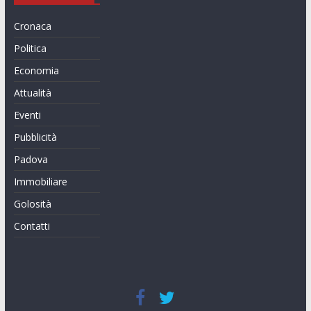
Cronaca
Politica
Economia
Attualità
Eventi
Pubblicità
Padova
Immobiliare
Golosità
Contatti