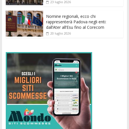
23 luglio 2026
Nomine regionali, ecco chi
rappresenterà Padova negli enti:
dall’Ater all’Esu fino al Corecom
20 luglio 2026