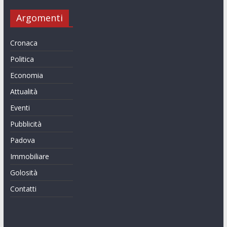
Argomenti
Cronaca
Politica
Economia
Attualità
Eventi
Pubblicità
Padova
Immobiliare
Golosità
Contatti