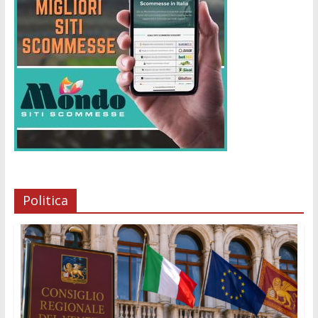
Politica