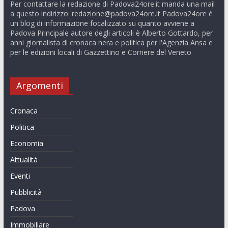
Per contattare la redazione di Padova24ore.it manda una mail
a questo indirizzo:
redazione@padova24ore.it
Padova24ore è
un blog di informazione focalizzato su quanto avviene a
Padova Principale autore degli articoli è Alberto Gottardo, per
anni giornalista di cronaca nera e politica per l'Agenzia Ansa e
per le edizioni locali di Gazzettino e Corriere del Veneto
Argomenti
Cronaca
Politica
Economia
Attualità
Eventi
Pubblicità
Padova
Immobiliare