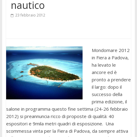
nautico
23 febbraio 2012
Mondomare 2012
in Fiera a Padova,
ha levato le
ancore ed è
pronto a prendere
il largo: dopo il
successo della
prima edizione, il
salone in programma questo fine settima (24-26 febbraio
2012) si preannuncia ricco di proposte di qualità: 40
espositori e 9mila metri quadri di esposizione. Una
scommessa vinta per la Fiera di Padova, da sempre attiva