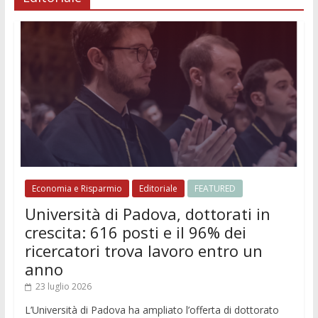
Economia e Risparmio
Editoriale
FEATURED
Università di Padova, dottorati in
crescita: 616 posti e il 96% dei
ricercatori trova lavoro entro un
anno
23 luglio 2026
L’Università di Padova ha ampliato l’offerta di dottorato