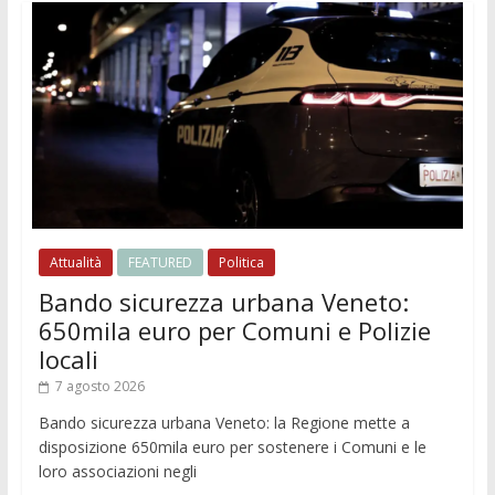
Attualità
FEATURED
Politica
Bando sicurezza urbana Veneto:
650mila euro per Comuni e Polizie
locali
7 agosto 2026
Bando sicurezza urbana Veneto: la Regione mette a
disposizione 650mila euro per sostenere i Comuni e le
loro associazioni negli