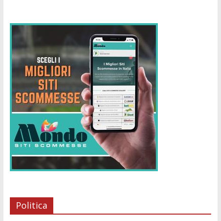
Politica