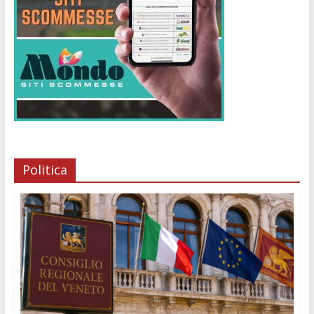
Politica