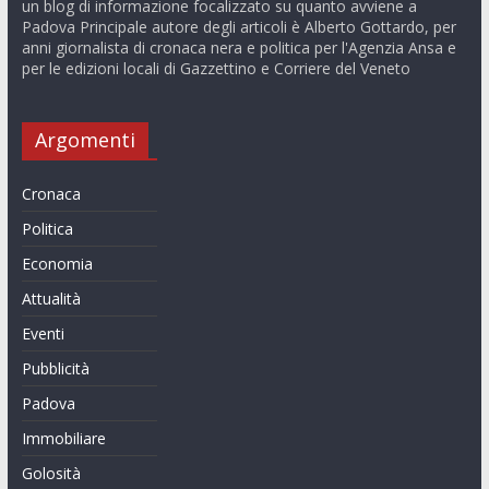
un blog di informazione focalizzato su quanto avviene a
Padova Principale autore degli articoli è Alberto Gottardo, per
anni giornalista di cronaca nera e politica per l'Agenzia Ansa e
per le edizioni locali di Gazzettino e Corriere del Veneto
Argomenti
Cronaca
Politica
Economia
Attualità
Eventi
Pubblicità
Padova
Immobiliare
Golosità