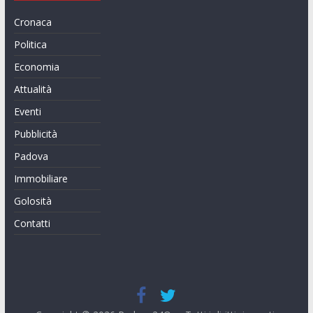
Cronaca
Politica
Economia
Attualità
Eventi
Pubblicità
Padova
Immobiliare
Golosità
Contatti