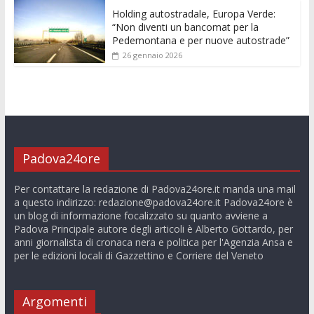
Holding autostradale, Europa Verde:
“Non diventi un bancomat per la
Pedemontana e per nuove autostrade”
26 gennaio 2026
Padova24ore
Per contattare la redazione di Padova24ore.it manda una mail
a questo indirizzo:
redazione@padova24ore.it
Padova24ore è
un blog di informazione focalizzato su quanto avviene a
Padova Principale autore degli articoli è Alberto Gottardo, per
anni giornalista di cronaca nera e politica per l'Agenzia Ansa e
per le edizioni locali di Gazzettino e Corriere del Veneto
Argomenti