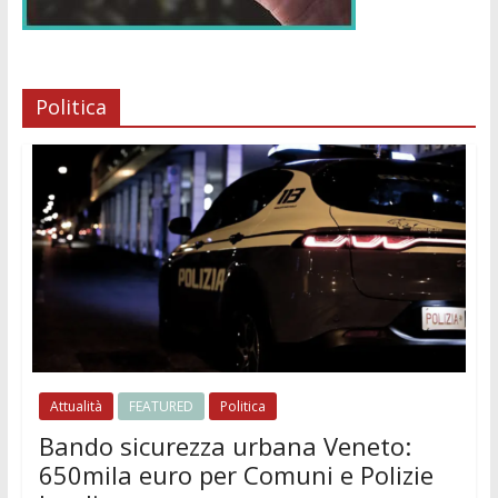
Politica
Attualità
FEATURED
Politica
Bando sicurezza urbana Veneto:
650mila euro per Comuni e Polizie