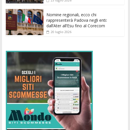
23 luglio 2026
Nomine regionali, ecco chi
rappresenterà Padova negli enti:
dall’Ater all’Esu fino al Corecom
20 luglio 2026