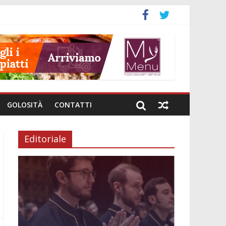
GOLOSITÀ
CONTATTI
Editoriale