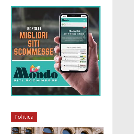
Politica