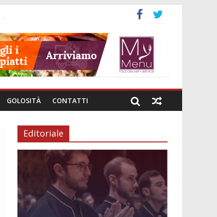
neto
GOLOSITÀ
CONTATTI
Editoriale