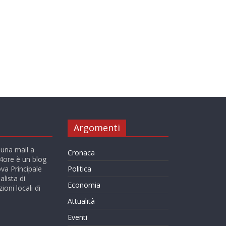
Argomenti
 una mail a
Cronaca
ore è un blog
va Principale
Politica
alista di
Economia
ioni locali di
Attualità
Eventi