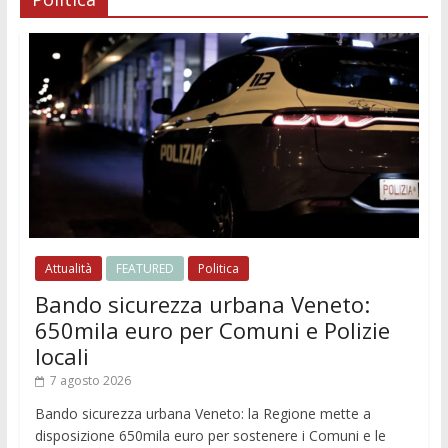
Attualità
FEATURED
Politica
Bando sicurezza urbana Veneto:
650mila euro per Comuni e Polizie
locali
7 agosto 2026
Bando sicurezza urbana Veneto: la Regione mette a
disposizione 650mila euro per sostenere i Comuni e le