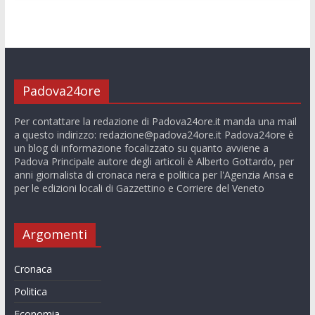
Padova24ore
Per contattare la redazione di Padova24ore.it manda una mail
a questo indirizzo:
redazione@padova24ore.it
Padova24ore è
un blog di informazione focalizzato su quanto avviene a
Padova Principale autore degli articoli è Alberto Gottardo, per
anni giornalista di cronaca nera e politica per l'Agenzia Ansa e
per le edizioni locali di Gazzettino e Corriere del Veneto
Argomenti
Cronaca
Politica
Economia