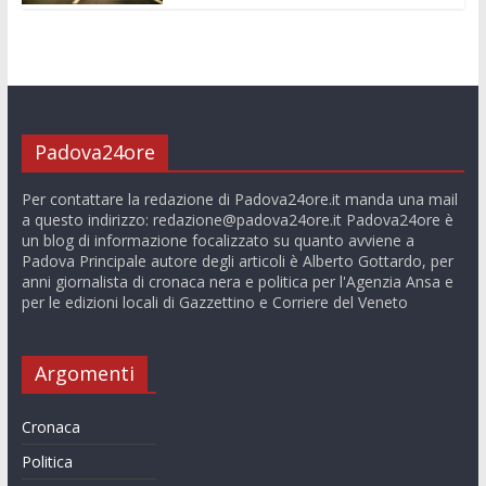
Padova24ore
Per contattare la redazione di Padova24ore.it manda una mail
a questo indirizzo:
redazione@padova24ore.it
Padova24ore è
un blog di informazione focalizzato su quanto avviene a
Padova Principale autore degli articoli è Alberto Gottardo, per
anni giornalista di cronaca nera e politica per l'Agenzia Ansa e
per le edizioni locali di Gazzettino e Corriere del Veneto
Argomenti
Cronaca
Politica