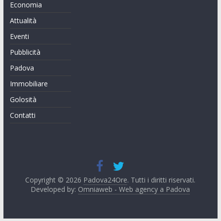
Economia
Attualità
Eventi
Pubblicità
Padova
Immobiliare
Golosità
Contatti
Copyright © 2026
Padova24Ore
. Tutti i diritti riservati.
Developed by:
Omniaweb - Web agency a Padova