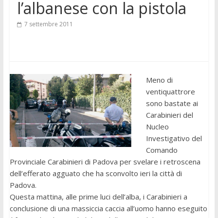
l’albanese con la pistola
7 settembre 2011
Meno di
ventiquattrore
sono bastate ai
Carabinieri del
Nucleo
Investigativo del
Comando
Provinciale Carabinieri di Padova per svelare i retroscena
dell’efferato agguato che ha sconvolto ieri la città di
Padova.
Questa mattina, alle prime luci dell’alba, i Carabinieri a
conclusione di una massiccia caccia all’uomo hanno eseguito