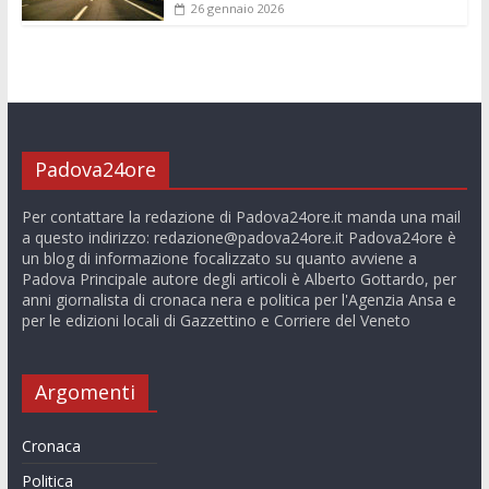
26 gennaio 2026
Padova24ore
Per contattare la redazione di Padova24ore.it manda una mail
a questo indirizzo:
redazione@padova24ore.it
Padova24ore è
un blog di informazione focalizzato su quanto avviene a
Padova Principale autore degli articoli è Alberto Gottardo, per
anni giornalista di cronaca nera e politica per l'Agenzia Ansa e
per le edizioni locali di Gazzettino e Corriere del Veneto
Argomenti
Cronaca
Politica