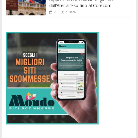
dall’Ater all’Esu fino al Corecom
20 luglio 2026