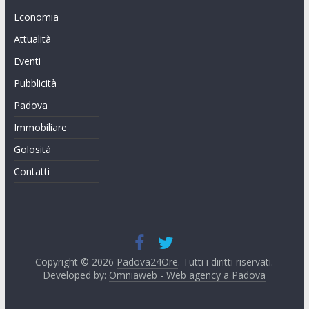
Economia
Attualità
Eventi
Pubblicità
Padova
Immobiliare
Golosità
Contatti
Copyright © 2026
Padova24Ore
. Tutti i diritti riservati.
Developed by:
Omniaweb - Web agency a Padova