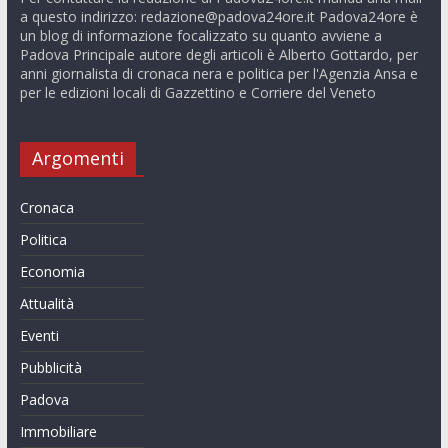
a questo indirizzo:
redazione@padova24ore.it
Padova24ore è
un blog di informazione focalizzato su quanto avviene a
Padova Principale autore degli articoli è Alberto Gottardo, per
anni giornalista di cronaca nera e politica per l'Agenzia Ansa e
per le edizioni locali di Gazzettino e Corriere del Veneto
Argomenti
Cronaca
Politica
Economia
Attualità
Eventi
Pubblicità
Padova
Immobiliare