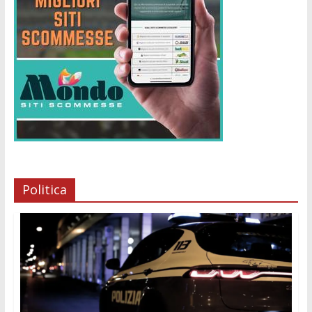
Politica