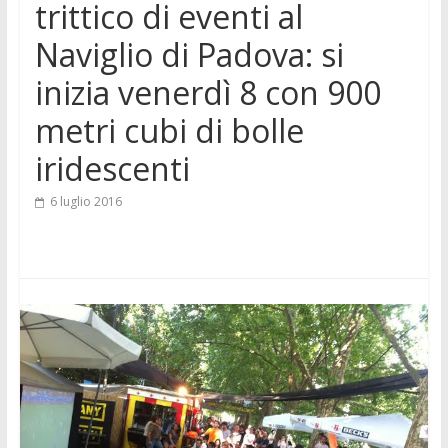
trittico di eventi al
Naviglio di Padova: si
inizia venerdì 8 con 900
metri cubi di bolle
iridescenti
6 luglio 2016