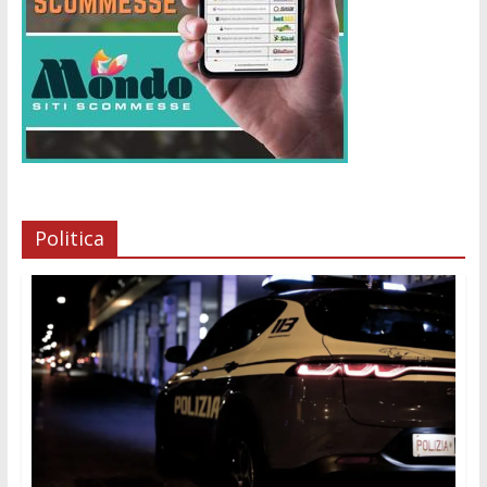
Politica