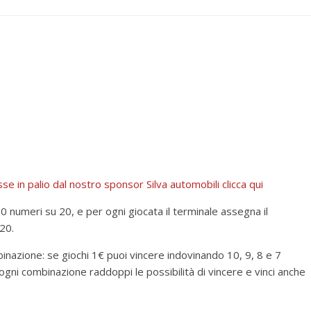
 in palio dal nostro sponsor Silva automobili clicca qui
 numeri su 20, e per ogni giocata il terminale assegna il
20.
nazione: se giochi 1€ puoi vincere indovinando 10, 9, 8 e 7
 ogni combinazione raddoppi le possibilità di vincere e vinci anche