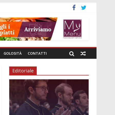
GOLOSITÀ
CONTATTI
Editoriale