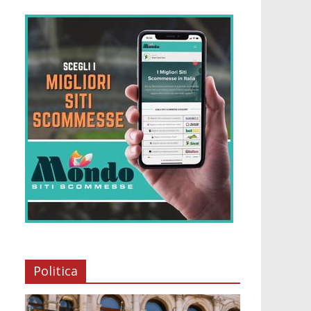
Politica