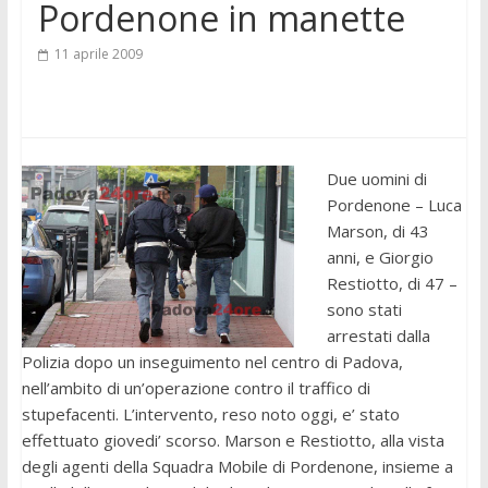
Pordenone in manette
11 aprile 2009
Due uomini di
Pordenone – Luca
Marson, di 43
anni, e Giorgio
Restiotto, di 47 –
sono stati
arrestati dalla
Polizia dopo un inseguimento nel centro di Padova,
nell’ambito di un’operazione contro il traffico di
stupefacenti. L’intervento, reso noto oggi, e’ stato
effettuato giovedi’ scorso. Marson e Restiotto, alla vista
degli agenti della Squadra Mobile di Pordenone, insieme a