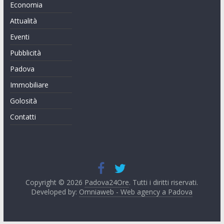
Economia
Attualità
Eventi
Pubblicità
Padova
Immobiliare
Golosità
Contatti
Copyright © 2026
Padova24Ore
. Tutti i diritti riservati.
Developed by:
Omniaweb - Web agency a Padova