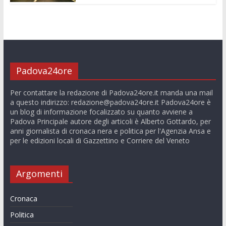
Padova24ore
Per contattare la redazione di Padova24ore.it manda una mail
a questo indirizzo:
redazione@padova24ore.it
Padova24ore è
un blog di informazione focalizzato su quanto avviene a
Padova Principale autore degli articoli è Alberto Gottardo, per
anni giornalista di cronaca nera e politica per l'Agenzia Ansa e
per le edizioni locali di Gazzettino e Corriere del Veneto
Argomenti
Cronaca
Politica