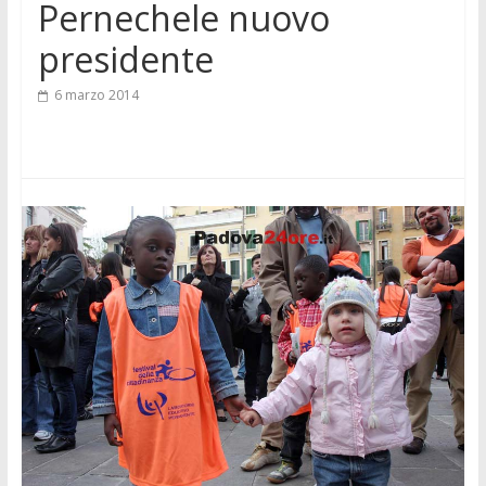
Pernechele nuovo
presidente
6 marzo 2014