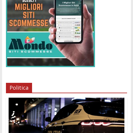
Politica