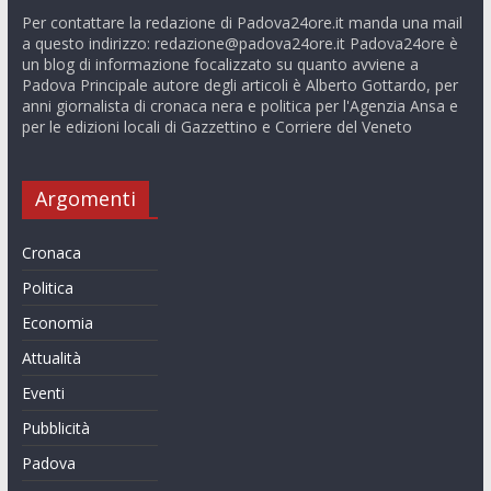
Per contattare la redazione di Padova24ore.it manda una mail
a questo indirizzo:
redazione@padova24ore.it
Padova24ore è
un blog di informazione focalizzato su quanto avviene a
Padova Principale autore degli articoli è Alberto Gottardo, per
anni giornalista di cronaca nera e politica per l'Agenzia Ansa e
per le edizioni locali di Gazzettino e Corriere del Veneto
Argomenti
Cronaca
Politica
Economia
Attualità
Eventi
Pubblicità
Padova