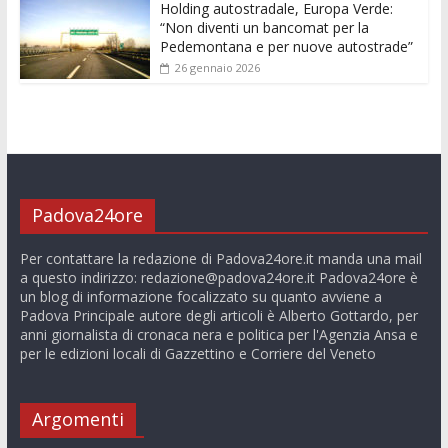
Holding autostradale, Europa Verde:
“Non diventi un bancomat per la
Pedemontana e per nuove autostrade”
26 gennaio 2026
Padova24ore
Per contattare la redazione di Padova24ore.it manda una mail
a questo indirizzo:
redazione@padova24ore.it
Padova24ore è
un blog di informazione focalizzato su quanto avviene a
Padova Principale autore degli articoli è Alberto Gottardo, per
anni giornalista di cronaca nera e politica per l'Agenzia Ansa e
per le edizioni locali di Gazzettino e Corriere del Veneto
Argomenti