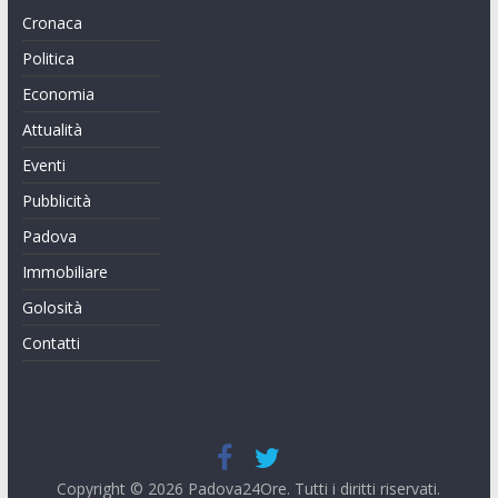
Cronaca
Politica
Economia
Attualità
Eventi
Pubblicità
Padova
Immobiliare
Golosità
Contatti
Copyright © 2026
Padova24Ore
. Tutti i diritti riservati.