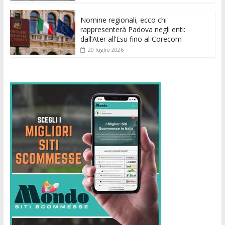
Nomine regionali, ecco chi
rappresenterà Padova negli enti:
dall’Ater all’Esu fino al Corecom
20 luglio 2026