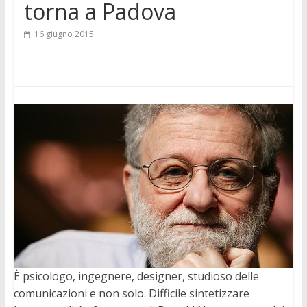
torna a Padova
16 giugno 2015
È psicologo, ingegnere, designer, studioso delle
comunicazioni e non solo. Difficile sintetizzare