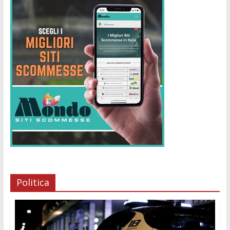
Politica