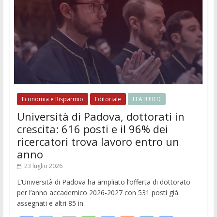
Economia e Risparmio
Editoriale
FEATURED
Università di Padova, dottorati in
crescita: 616 posti e il 96% dei
ricercatori trova lavoro entro un
anno
23 luglio 2026
L’Università di Padova ha ampliato l’offerta di dottorato
per l’anno accademico 2026-2027 con 531 posti già
assegnati e altri 85 in