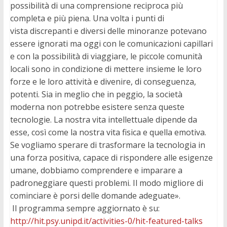
possibilità di una comprensione reciproca più
completa e più piena. Una volta i punti di
vista discrepanti e diversi delle minoranze potevano
essere ignorati ma oggi con le comunicazioni capillari
e con la possibilità di viaggiare, le piccole comunità
locali sono in condizione di mettere insieme le loro
forze e le loro attività e divenire, di conseguenza,
potenti. Sia in meglio che in peggio, la società
moderna non potrebbe esistere senza queste
tecnologie. La nostra vita intellettuale dipende da
esse, così come la nostra vita fisica e quella emotiva.
Se vogliamo sperare di trasformare la tecnologia in
una forza positiva, capace di rispondere alle esigenze
umane, dobbiamo comprendere e imparare a
padroneggiare questi problemi. Il modo migliore di
cominciare è porsi delle domande adeguate».
Il programma sempre aggiornato è su:
http://hit.psy.unipd.it/activities-0/hit-featured-talks