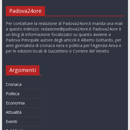
Padova24ore
Per contattare la redazione di Padova24ore.it manda una mail
a questo indirizzo:
redazione@padova24ore.it
Padova24ore è
un blog di informazione focalizzato su quanto avviene a
Padova Principale autore degli articoli è Alberto Gottardo, per
anni giornalista di cronaca nera e politica per l'Agenzia Ansa e
per le edizioni locali di Gazzettino e Corriere del Veneto
Argomenti
Cronaca
Politica
Economia
Attualità
Eventi